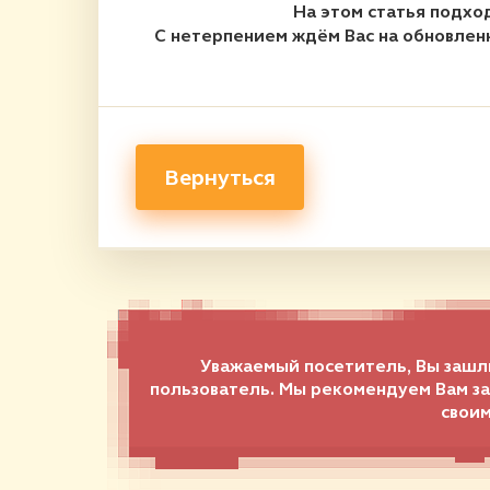
На этом статья подхо
С нетерпением ждём Вас на обновлен
Вернуться
Уважаемый посетитель, Вы зашли
пользователь. Мы рекомендуем Вам за
своим