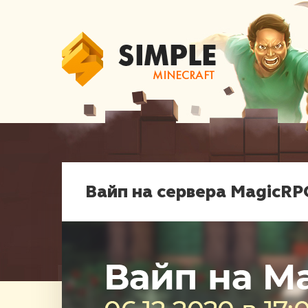
Вайп на сервера MagicRP