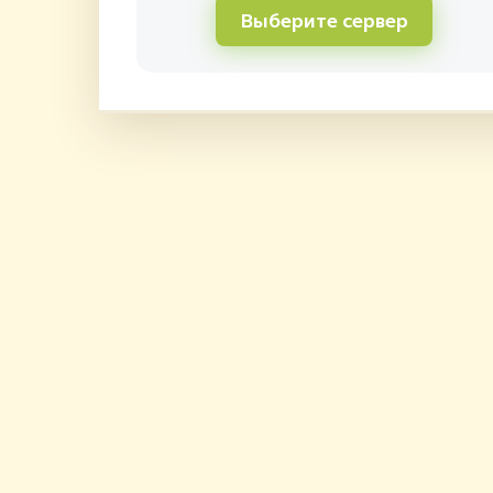
Выберите сервер