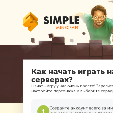
Как начать играть н
серверах?
Начать игру у нас очень просто! Зарегис
настройте персонажа и выберите сервер 
Создайте аккаунт всего за м
1